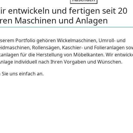
ir entwickeln und fertigen seit 20
hren Maschinen und Anlagen
serem Portfolio gehören Wickelmaschinen, Umroll- und
idmaschinen, Rollensägen, Kaschier- und Folieranlagen so
anlagen für die Herstellung von Möbelkanten. Wir entwick
Anlage individuell nach Ihren Vorgaben und Wünschen.
 Sie uns einfach an.