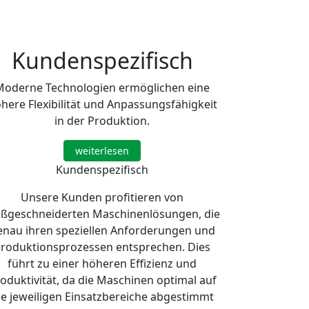
Kundenspezifisch
Moderne Technologien ermöglichen eine
here Flexibilität und Anpassungsfähigkeit
in der Produktion.
weiterlesen
Kundenspezifisch
Unsere Kunden profitieren von
ßgeschneiderten Maschinenlösungen, die
enau ihren speziellen Anforderungen und
roduktionsprozessen entsprechen. Dies
führt zu einer höheren Effizienz und
oduktivität, da die Maschinen optimal auf
ie jeweiligen Einsatzbereiche abgestimmt