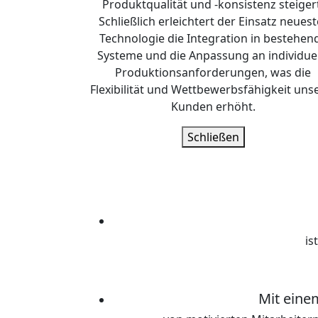
Produktqualität und -konsistenz steiger
Schließlich erleichtert der Einsatz neuest
Technologie die Integration in bestehen
Systeme und die Anpassung an individuel
Produktionsanforderungen, was die
Flexibilität und Wettbewerbsfähigkeit uns
Kunden erhöht.
Schließen
is
Mit eine