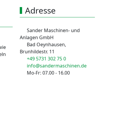
Adresse
Sander Maschinen- und
Anlagen GmbH
Bad Oeynhausen,
wie
Brunhildestr. 11
eln
+49 5731 302 75 0
info@sandermaschinen.de
Mo-Fr: 07.00 - 16.00