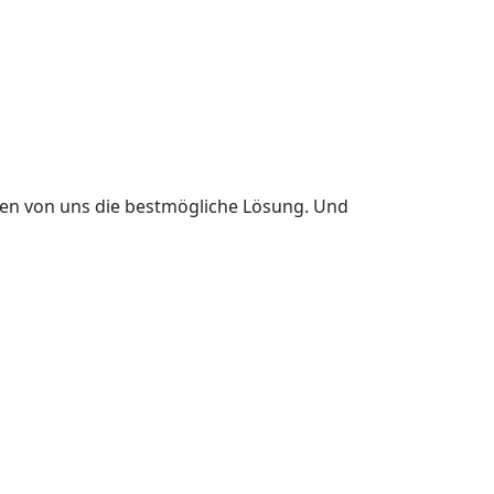
en von uns die bestmögliche Lösung. Und