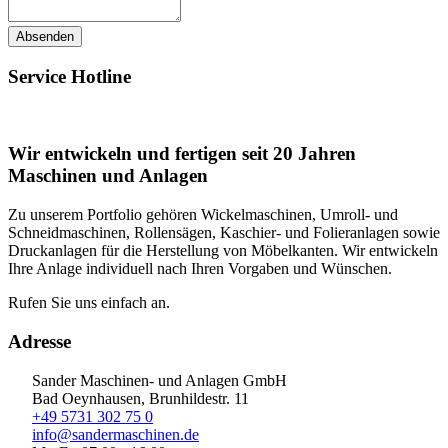
Absenden
Service Hotline
Wir entwickeln und fertigen seit 20 Jahren
Maschinen und Anlagen
Zu unserem Portfolio gehören Wickelmaschinen, Umroll- und
Schneidmaschinen, Rollensägen, Kaschier- und Folieranlagen sowie
Druckanlagen für die Herstellung von Möbelkanten. Wir entwickeln
Ihre Anlage individuell nach Ihren Vorgaben und Wünschen.
Rufen Sie uns einfach an.
Adresse
Sander Maschinen- und Anlagen GmbH
Bad Oeynhausen, Brunhildestr. 11
+49 5731 302 75 0
info@sandermaschinen.de