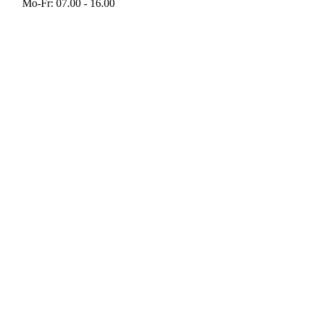
Mo-Fr: 07.00 - 16.00