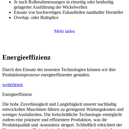
Je nach Rollenabmessungen in einseitig oder beidseitig
gelagerter Ausführung der Wickelwellen
Einsatz von hochwertigen Zukaufteilen namhafter Hersteller
Overlap- oder Buttsplice
Mehr laden
Energieeffizienz
Durch den Einsatz der neuesten Technologien können wir ihre
Produktionsprozesse energieeffizienter gestalten.
weiterlesen
Energieeffizienz
Die hohe Zuverlässigkeit und Langlebigkeit unserer nachhaltig
entwickelten Maschinen führen zu geringeren Wartungskosten und
weniger Ausfallzeiten. Die fortschrittliche Technologie ermöglicht
zudem eine präzisere und effizientere Produktion, was die
Produktqualität und -konsistenz steigert. Schließlich erleichtert der