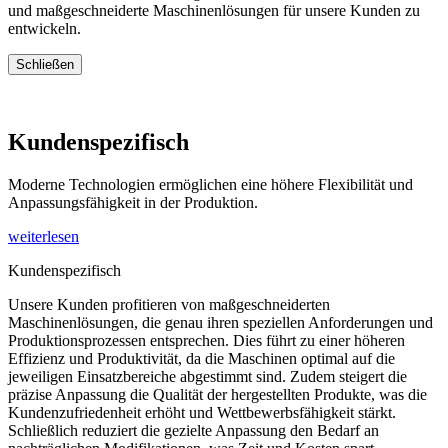
und maßgeschneiderte Maschinenlösungen für unsere Kunden zu
entwickeln.
Schließen
Kundenspezifisch
Moderne Technologien ermöglichen eine höhere Flexibilität und
Anpassungsfähigkeit in der Produktion.
weiterlesen
Kundenspezifisch
Unsere Kunden profitieren von maßgeschneiderten
Maschinenlösungen, die genau ihren speziellen Anforderungen und
Produktionsprozessen entsprechen. Dies führt zu einer höheren
Effizienz und Produktivität, da die Maschinen optimal auf die
jeweiligen Einsatzbereiche abgestimmt sind. Zudem steigert die
präzise Anpassung die Qualität der hergestellten Produkte, was die
Kundenzufriedenheit erhöht und Wettbewerbsfähigkeit stärkt.
Schließlich reduziert die gezielte Anpassung den Bedarf an