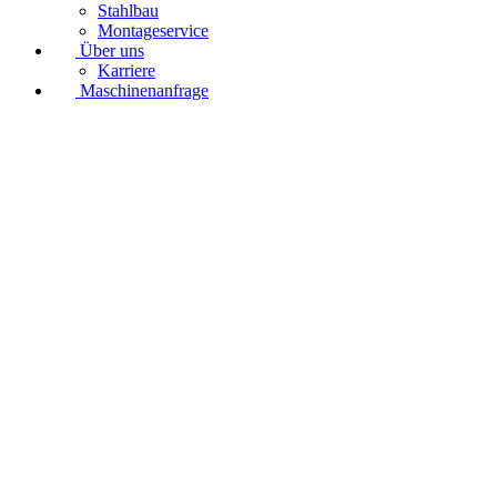
Stahlbau
Montageservice
Über uns
Karriere
Maschinenanfrage