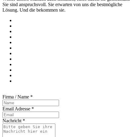
Sie sind anspruchsvoll. Sie erwarten von uns die bestmögliche
Lösung. Und die bekommen sie.
Firma / Name
*
Email Adresse
*
Nachricht
*