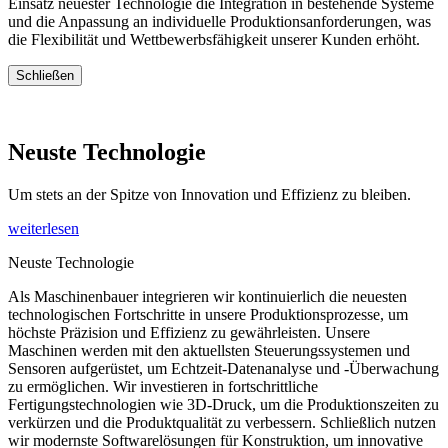
Einsatz neuester Technologie die Integration in bestehende Systeme
und die Anpassung an individuelle Produktionsanforderungen, was
die Flexibilität und Wettbewerbsfähigkeit unserer Kunden erhöht.
Schließen
Neuste Technologie
Um stets an der Spitze von Innovation und Effizienz zu bleiben.
weiterlesen
Neuste Technologie
Als Maschinenbauer integrieren wir kontinuierlich die neuesten
technologischen Fortschritte in unsere Produktionsprozesse, um
höchste Präzision und Effizienz zu gewährleisten. Unsere
Maschinen werden mit den aktuellsten Steuerungssystemen und
Sensoren aufgerüstet, um Echtzeit-Datenanalyse und -Überwachung
zu ermöglichen. Wir investieren in fortschrittliche
Fertigungstechnologien wie 3D-Druck, um die Produktionszeiten zu
verkürzen und die Produktqualität zu verbessern. Schließlich nutzen
wir modernste Softwarelösungen für Konstruktion, um innovative