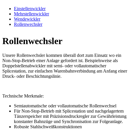
Einstellenwickler
Mehrstellenwickler
Wendewickler
Rollenwechsler
Rollenwechsler
Unsere Rollenwechsler kommen überall dort zum Einsatz wo ein
Non-Stop-Betrieb einer Anlage gefordert ist. Beispielsweise als
Doppelstellenabwickler mit semi- oder vollautomatischer
Splicestation, zur einfachen Warenbahnverbindung am Anfang einer
Druck- oder Beschichtungslinie.
Technische Merkmale:
Semiautomatische oder vollautomatische Rollenwechsel
Für Non-Stop-Betrieb mit Splicestation und nachgelagertem
Tänzerspeicher mit Präzisionsdruckregler zur Gewährleistung
konstanter Bahnzüge und Synchronisation zur Folgeanlage.
Robuste Stahlschweißkonstruktionen