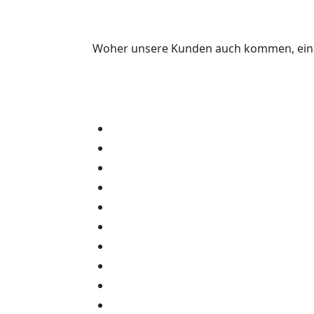
Woher unsere Kunden auch kommen, eines