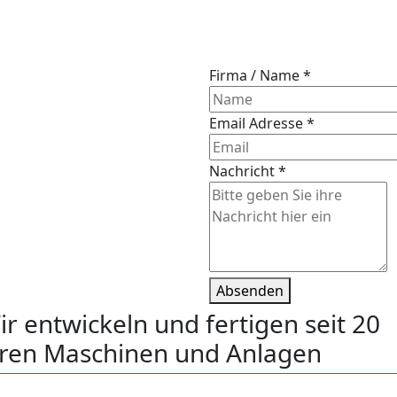
Firma / Name
*
Email Adresse
*
Nachricht
*
Absenden
ir entwickeln und fertigen seit 20
hren Maschinen und Anlagen