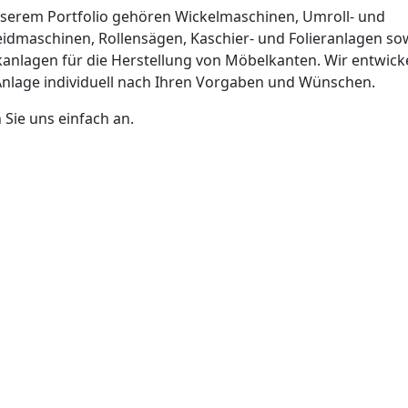
serem Portfolio gehören Wickelmaschinen, Umroll- und
idmaschinen, Rollensägen, Kaschier- und Folieranlagen so
anlagen für die Herstellung von Möbelkanten. Wir entwick
Anlage individuell nach Ihren Vorgaben und Wünschen.
 Sie uns einfach an.