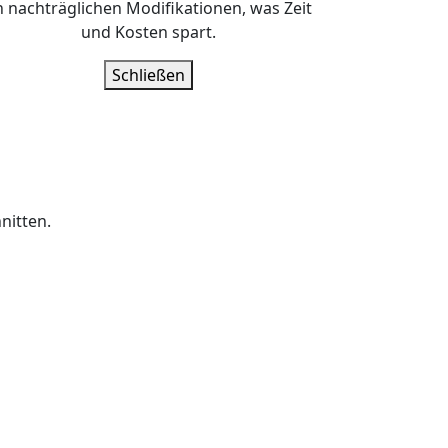
n nachträglichen Modifikationen, was Zeit
und Kosten spart.
Schließen
nitten.