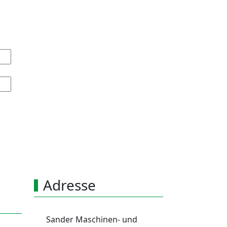
Adresse
Sander Maschinen- und