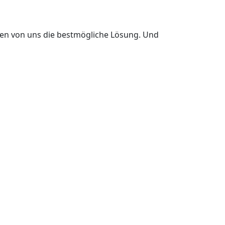
en von uns die bestmögliche Lösung. Und