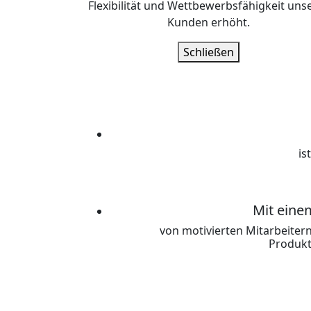
Flexibilität und Wettbewerbsfähigkeit uns
Kunden erhöht.
Schließen
is
Mit eine
von motivierten Mitarbeiter
Produkt