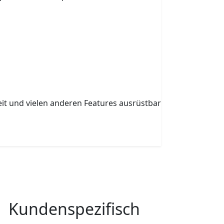
it und vielen anderen Features ausrüstbar
Kundenspezifisch