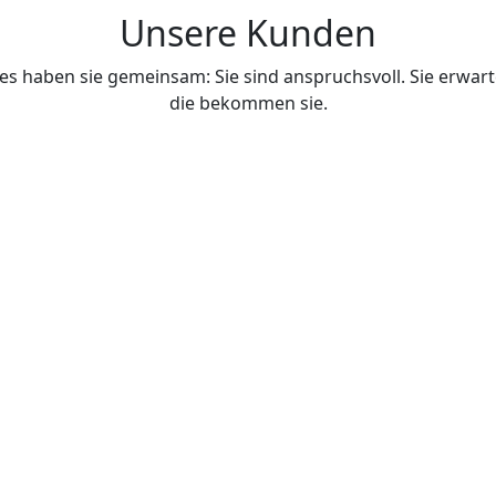
Unsere Kunden
 haben sie gemeinsam: Sie sind anspruchsvoll. Sie erwart
die bekommen sie.